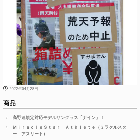
2022年04月28日
商品
高野連規定対応モデルサングラス「ナイン」！
ＭｉｒａｃｌｅＳｔａｒ Ａｔｈｌｅｔｅ（ミラクルスタ
ー アスリート）