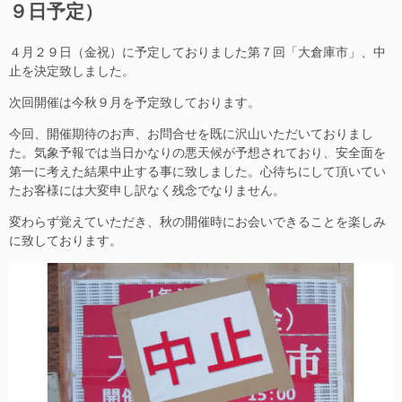
９日予定）
４月２９日（金祝）に予定しておりました第７回「大倉庫市」、中
止を決定致しました。
次回開催は今秋９月を予定致しております。
今回、開催期待のお声、お問合せを既に沢山いただいておりまし
た。気象予報では当日かなりの悪天候が予想されており、安全面を
第一に考えた結果中止する事に致しました。心待ちにして頂いてい
たお客様には大変申し訳なく残念でなりません。
変わらず覚えていただき、秋の開催時にお会いできることを楽しみ
に致しております。